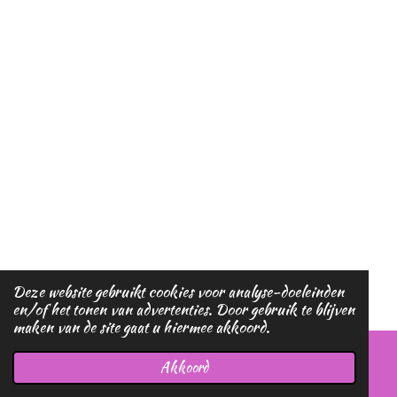
Deze website gebruikt cookies voor analyse-doeleinden
en/of het tonen van advertenties. Door gebruik te blijven
maken van de site gaat u hiermee akkoord.
Akkoord
E-mailadres
Telefoonnummer
Kaart