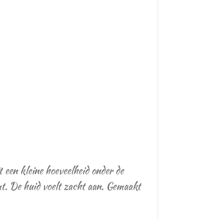
 een kleine hoeveelheid onder de
mt. De huid voelt zacht aan. Gemaakt