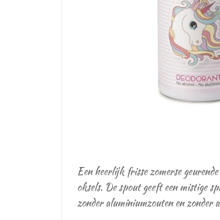
Een heerlijk frisse zomerse geurende
oksels. De spout geeft een mistige 
zonder aluminiumzouten en zonder 