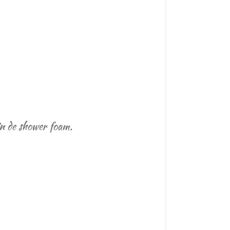
in de shower foam.