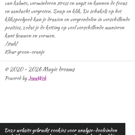
van kalmte, verminderen stress en angst en kunnen de focus
en aandacht vergroten. Snap en klik. De schakels op het
klikspeelgoed kun je draaien en vergrendelen in verschillende
posities, zodat je de ketting op veel verschillende manieren
kunt bouwen en vormen.
/stuk!
Kleur groen-oranje
© 2020 - 2026 Magic dreams
Powered by
JouwWeb
Deze website gebruikt cookies voor analyse-doeleinden