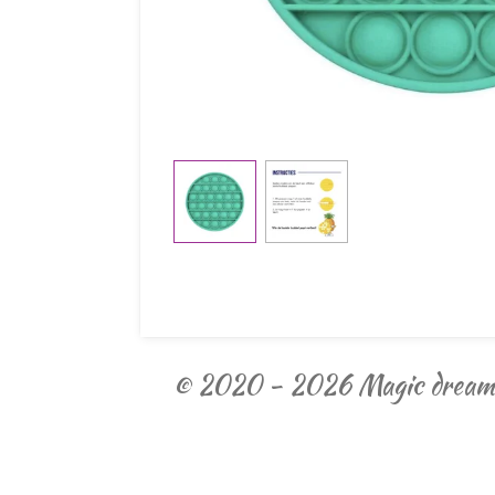
© 2020 - 2026 Magic dream