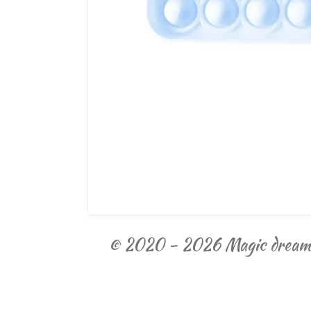
© 2020 - 2026 Magic dream