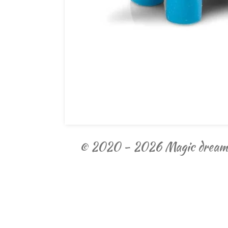
© 2020 - 2026 Magic dream