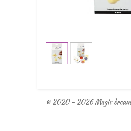
© 2020 - 2026 Magic dream