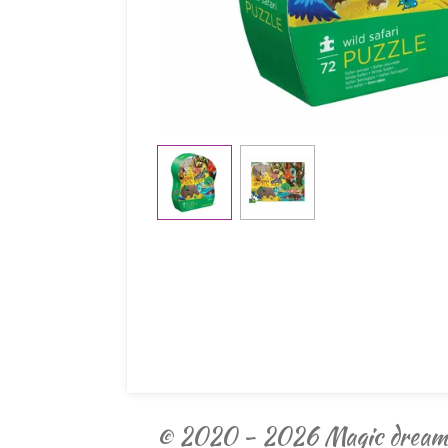
© 2020 - 2026 Magic dream