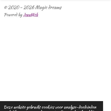
© 2020 - 2026 Magic dreams
Powered by
JouwWeb
Deze website gebruikt cookies voor analyse-doeleinden