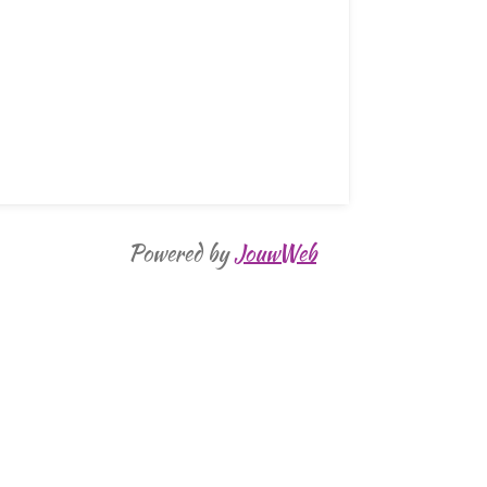
Powered by
JouwWeb