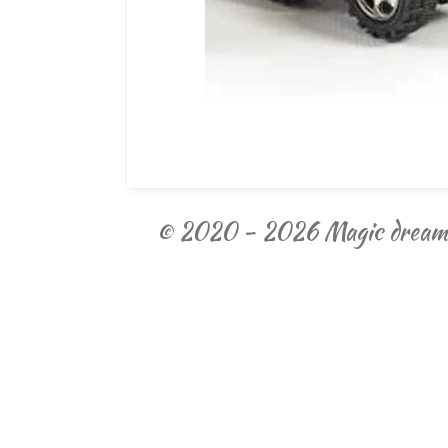
© 2020 - 2026 Magic dream