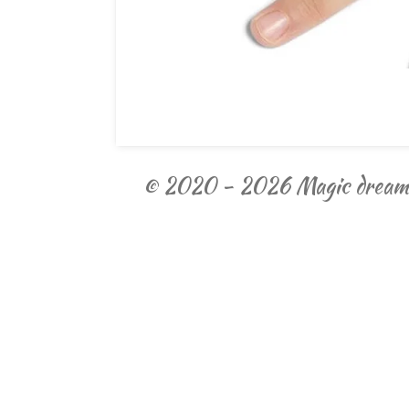
© 2020 - 2026 Magic dream