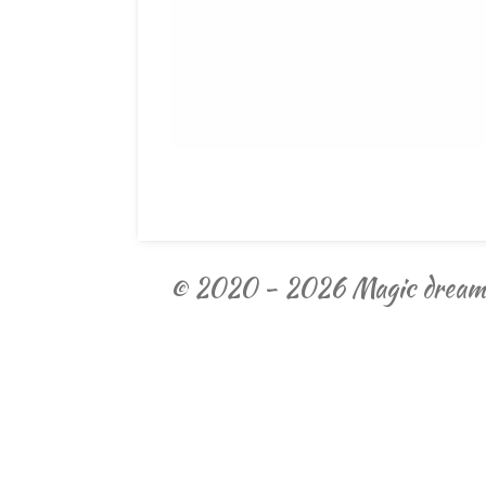
© 2020 - 2026 Magic dream