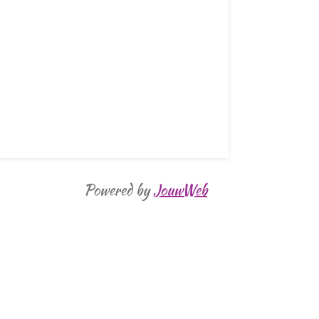
Powered by
JouwWeb