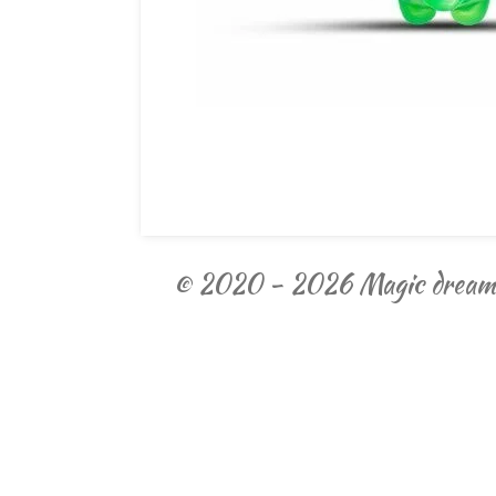
© 2020 - 2026 Magic dream