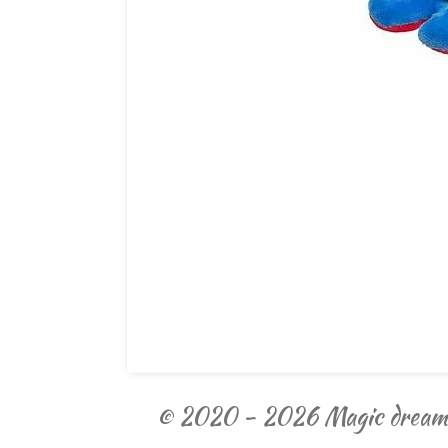
© 2020 - 2026 Magic dream