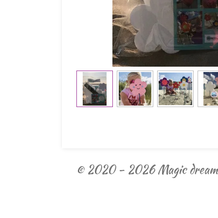
© 2020 - 2026 Magic dream