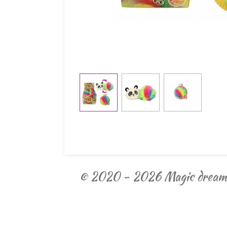
© 2020 - 2026 Magic dream