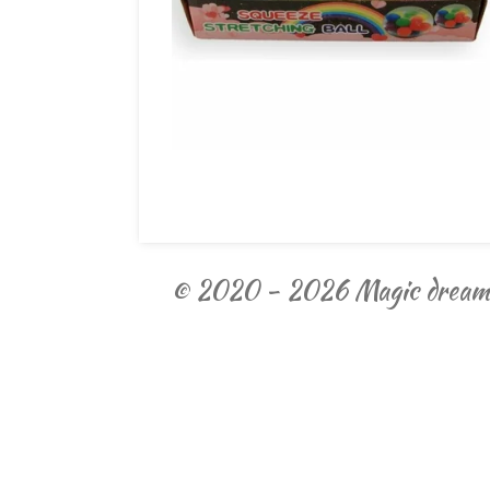
© 2020 - 2026 Magic dream