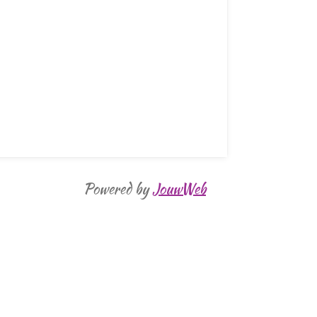
Powered by
JouwWeb