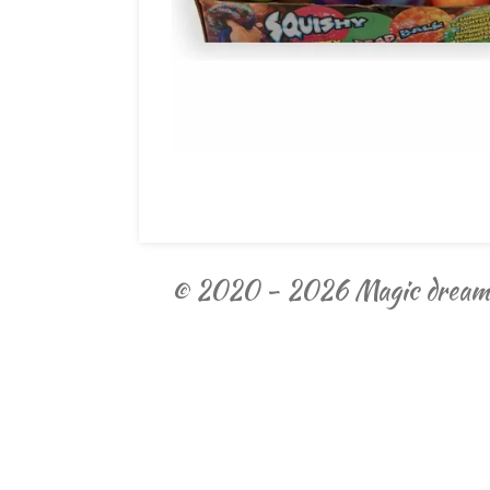
© 2020 - 2026 Magic dream