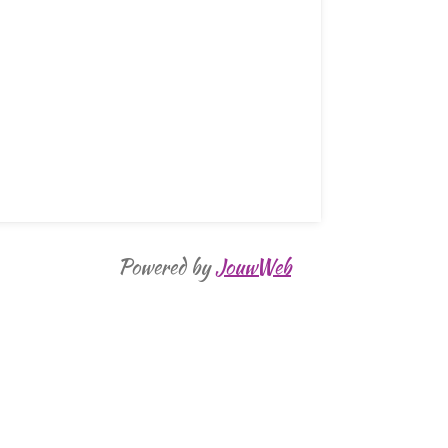
Powered by
JouwWeb