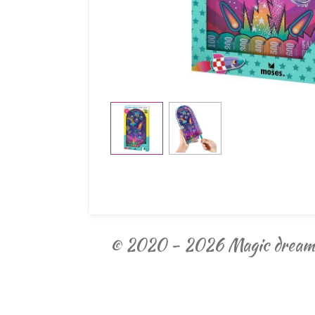
© 2020 - 2026 Magic dream