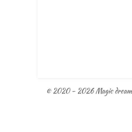
© 2020 - 2026 Magic dream