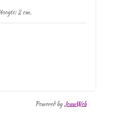
Hoogte: 2 cm.
Powered by
JouwWeb