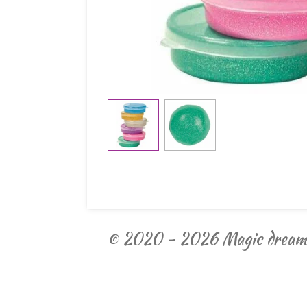
© 2020 - 2026 Magic dream