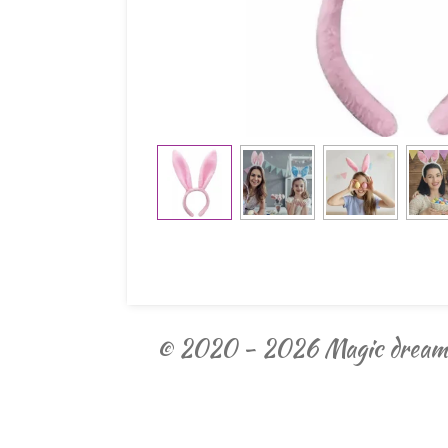
© 2020 - 2026 Magic dream