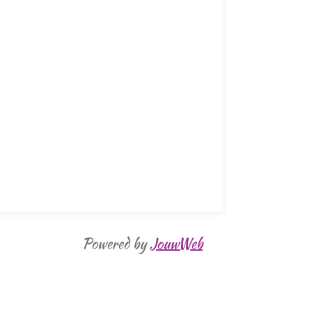
Powered by
JouwWeb